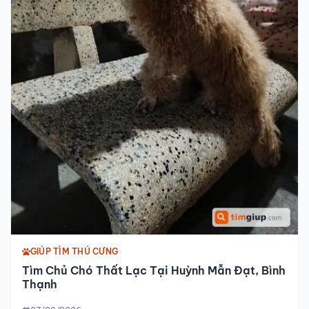
GIÚP TÌM THÚ CƯNG
Tìm Chủ Chó Thất Lạc Tại Huỳnh Mẫn Đạt, Bình
Thạnh