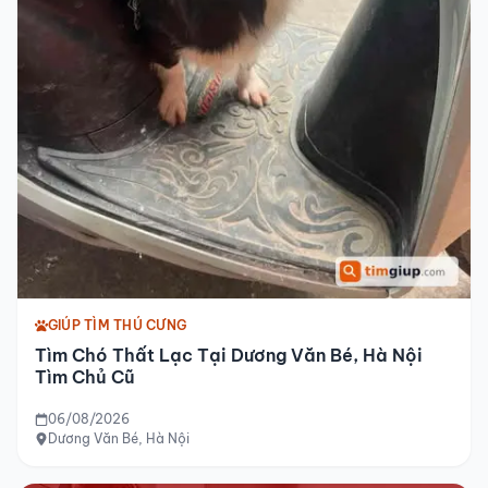
GIÚP TÌM THÚ CƯNG
Tìm Chó Thất Lạc Tại Dương Văn Bé, Hà Nội
Tìm Chủ Cũ
06/08/2026
Dương Văn Bé, Hà Nội