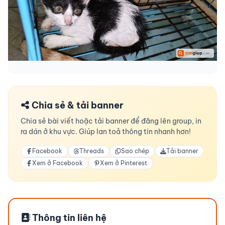
Chia sẻ & tải banner
Chia sẻ bài viết hoặc tải banner để đăng lên group, in
ra dán ở khu vực. Giúp lan toả thông tin nhanh hơn!
Facebook
Threads
Sao chép
Tải banner
Xem ở Facebook
Xem ở Pinterest
Thông tin liên hệ