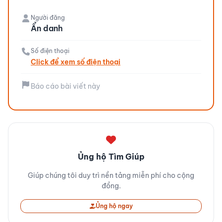
Người đăng
Ẩn danh
Số điện thoại
Click để xem số điện thoại
Báo cáo bài viết này
Ủng hộ Tìm Giúp
Giúp chúng tôi duy trì nền tảng miễn phí cho cộng
đồng.
Ủng hộ ngay