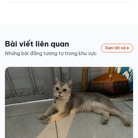
Bài viết liên quan
Xem tất cả
Những bài đăng tương tự trong khu vực