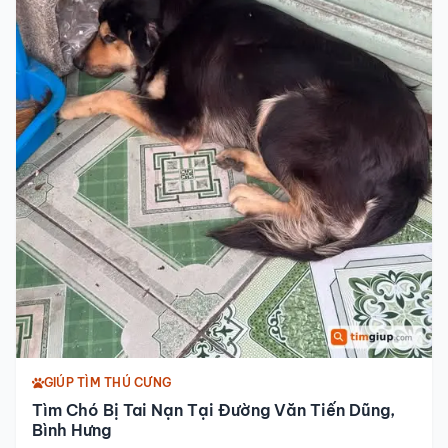
GIÚP TÌM THÚ CƯNG
Tìm Chó Bị Tai Nạn Tại Đường Văn Tiến Dũng,
Bình Hưng