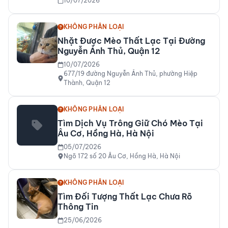
10/07/2026
KHÔNG PHÂN LOẠI
Nhặt Được Mèo Thất Lạc Tại Đường
Nguyễn Ảnh Thủ, Quận 12
10/07/2026
677/19 đường Nguyễn Ảnh Thủ, phường Hiệp
Thành, Quận 12
KHÔNG PHÂN LOẠI
Tìm Dịch Vụ Trông Giữ Chó Mèo Tại
Âu Cơ, Hồng Hà, Hà Nội
05/07/2026
Ngõ 172 số 20 Âu Cơ, Hồng Hà, Hà Nội
KHÔNG PHÂN LOẠI
Tìm Đối Tượng Thất Lạc Chưa Rõ
Thông Tin
25/06/2026