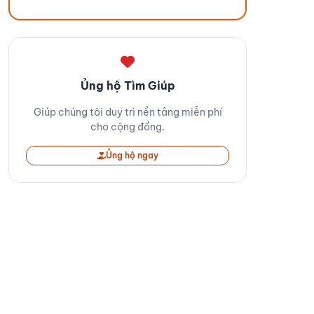
Ủng hộ Tìm Giúp
Giúp chúng tôi duy trì nền tảng miễn phí
cho cộng đồng.
Ủng hộ ngay