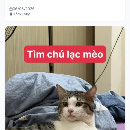
06/08/2026
Hàm Long