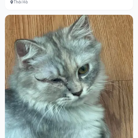
Thái Hà