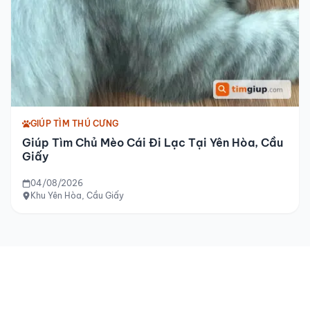
GIÚP TÌM THÚ CƯNG
Giúp Tìm Chủ Mèo Cái Đi Lạc Tại Yên Hòa, Cầu
Giấy
04/08/2026
Khu Yên Hòa, Cầu Giấy