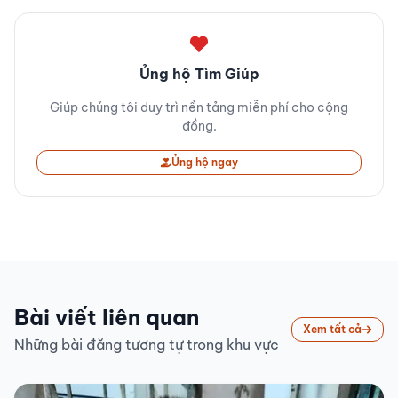
Ủng hộ Tìm Giúp
Giúp chúng tôi duy trì nền tảng miễn phí cho cộng
đồng.
Ủng hộ ngay
Bài viết liên quan
Xem tất cả
Những bài đăng tương tự trong khu vực