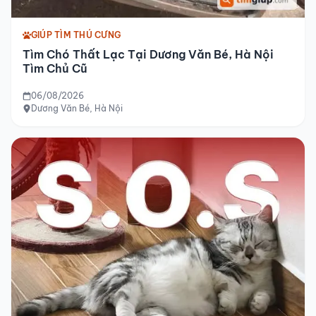
GIÚP TÌM THÚ CƯNG
Tìm Chó Thất Lạc Tại Dương Văn Bé, Hà Nội
Tìm Chủ Cũ
06/08/2026
Dương Văn Bé, Hà Nội