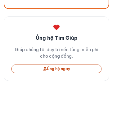
Ủng hộ Tìm Giúp
Giúp chúng tôi duy trì nền tảng miễn phí
cho cộng đồng.
Ủng hộ ngay