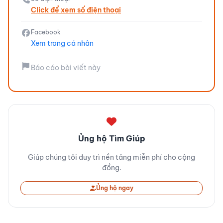
Click để xem số điện thoại
Facebook
Xem trang cá nhân
Báo cáo bài viết này
Ủng hộ Tìm Giúp
Giúp chúng tôi duy trì nền tảng miễn phí cho cộng
đồng.
Ủng hộ ngay