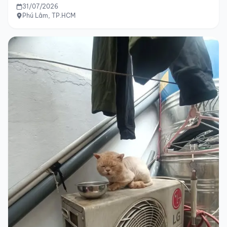
31/07/2026
Phú Lâm, TP.HCM