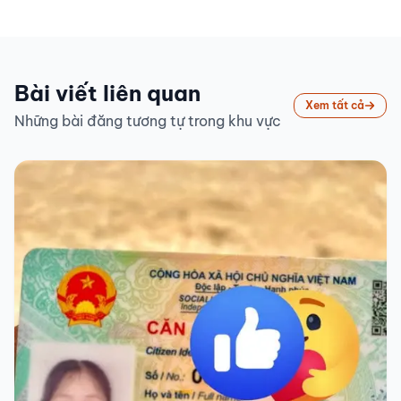
Bài viết liên quan
Xem tất cả
Những bài đăng tương tự trong khu vực