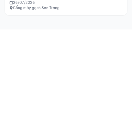
26/07/2026
Cổng máy gạch Sơn Trang