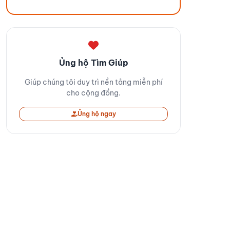
Ủng hộ Tìm Giúp
Giúp chúng tôi duy trì nền tảng miễn phí
cho cộng đồng.
Ủng hộ ngay