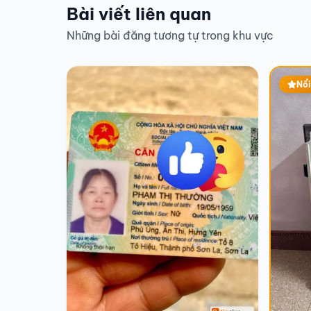
Bài viết liên quan
Những bài đăng tương tự trong khu vực
Nổi