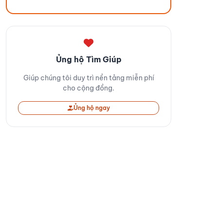
Ủng hộ Tìm Giúp
Giúp chúng tôi duy trì nền tảng miễn phí
cho cộng đồng.
Ủng hộ ngay