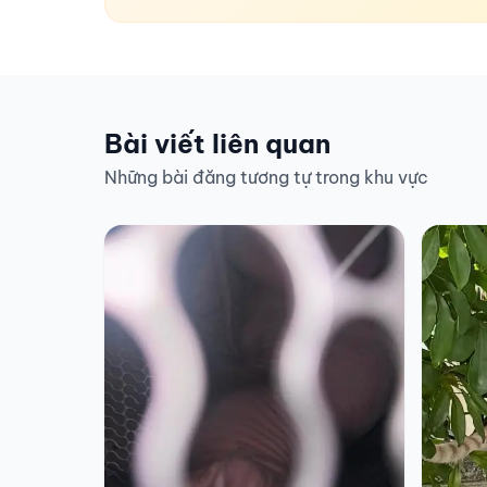
Bài viết liên quan
Những bài đăng tương tự trong khu vực