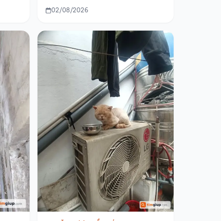
02/08/2026