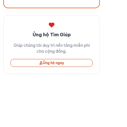
Ủng hộ Tìm Giúp
Giúp chúng tôi duy trì nền tảng miễn phí
cho cộng đồng.
Ủng hộ ngay