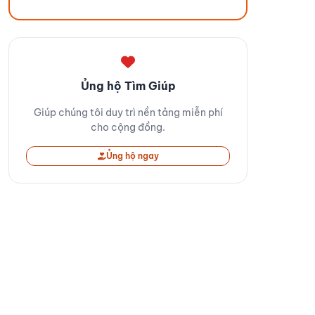
Ủng hộ Tìm Giúp
Giúp chúng tôi duy trì nền tảng miễn phí
cho cộng đồng.
Ủng hộ ngay