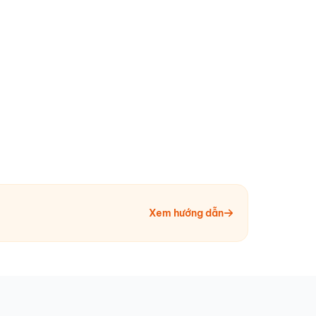
Xem hướng dẫn