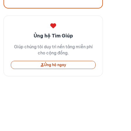
Ủng hộ Tìm Giúp
Giúp chúng tôi duy trì nền tảng miễn phí
cho cộng đồng.
Ủng hộ ngay