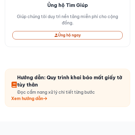
Ủng hộ Tìm Giúp
Giúp chúng tôi duy trì nền tảng miễn phí cho cộng
đồng.
Ủng hộ ngay
Hướng dẫn: Quy trình khai báo mất giấy tờ
tùy thân
Đọc cẩm nang xử lý chi tiết từng bước
Xem hướng dẫn