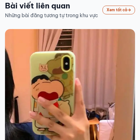
Bài viết liên quan
Xem tất cả
Những bài đăng tương tự trong khu vực