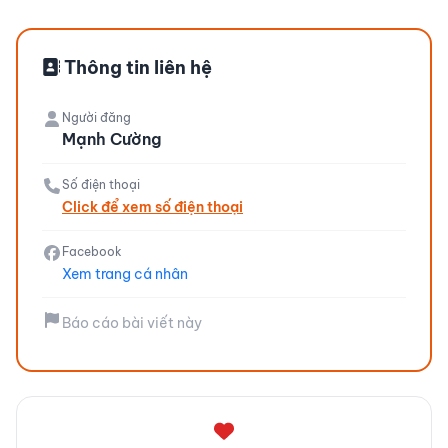
Thông tin liên hệ
Người đăng
Mạnh Cường
Số điện thoại
Click để xem số điện thoại
Facebook
Xem trang cá nhân
Báo cáo bài viết này