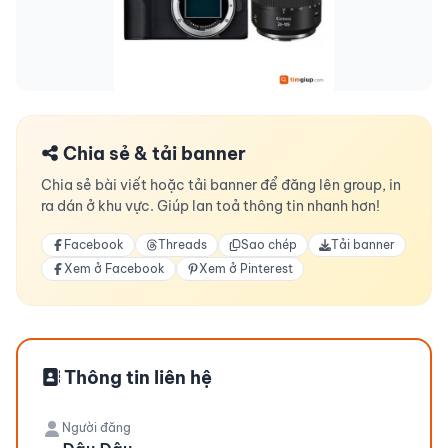
Chia sẻ & tải banner
Chia sẻ bài viết hoặc tải banner để đăng lên group, in
ra dán ở khu vực. Giúp lan toả thông tin nhanh hơn!
Facebook
Threads
Sao chép
Tải banner
Xem ở Facebook
Xem ở Pinterest
Thông tin liên hệ
Người đăng