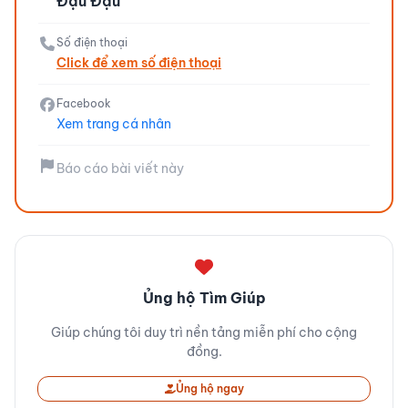
Đậu Đậu
Số điện thoại
Click để xem số điện thoại
Facebook
Xem trang cá nhân
Báo cáo bài viết này
Ủng hộ Tìm Giúp
Giúp chúng tôi duy trì nền tảng miễn phí cho cộng
đồng.
Ủng hộ ngay