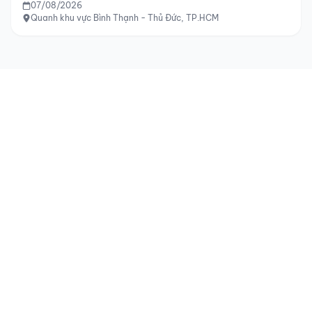
07/08/2026
Quanh khu vực Bình Thạnh - Thủ Đức, TP.HCM