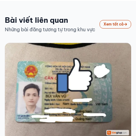
Bài viết liên quan
Xem tất cả
Những bài đăng tương tự trong khu vực