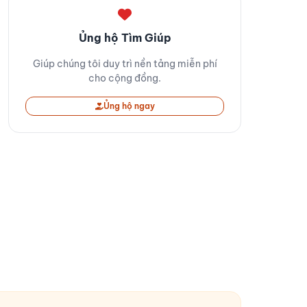
Ủng hộ Tìm Giúp
Giúp chúng tôi duy trì nền tảng miễn phí
cho cộng đồng.
Ủng hộ ngay