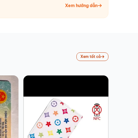
Xem hướng dẫn
Xem tất cả