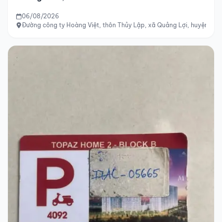
06/08/2026
Đường công ty Hoàng Việt, thôn Thủy Lập, xã Quảng Lợi, huyện Quản