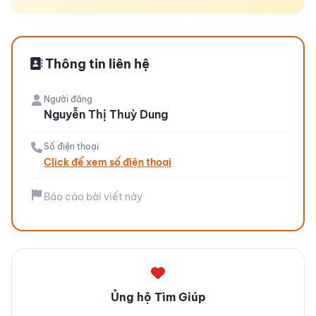
Thông tin liên hệ
Người đăng
Nguyễn Thị Thuỳ Dung
Số điện thoại
Click để xem số điện thoại
Báo cáo bài viết này
Ủng hộ Tìm Giúp