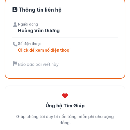
Thông tin liên hệ
Người đăng
Hoàng Văn Dương
Số điện thoại
Click để xem số điện thoại
Báo cáo bài viết này
Ủng hộ Tìm Giúp
Giúp chúng tôi duy trì nền tảng miễn phí cho cộng
đồng.