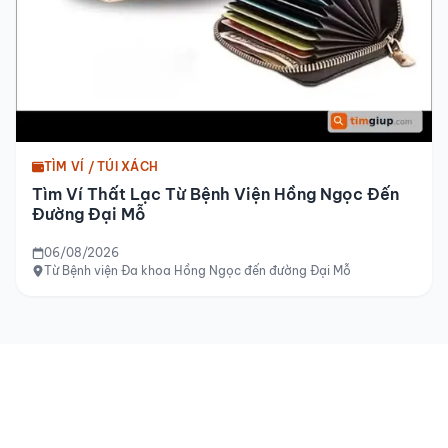
TÌM VÍ / TÚI XÁCH
Tìm Ví Thất Lạc Từ Bệnh Viện Hồng Ngọc Đến
Đường Đại Mỗ
06/08/2026
Từ Bệnh viện Đa khoa Hồng Ngọc đến đường Đại Mỗ