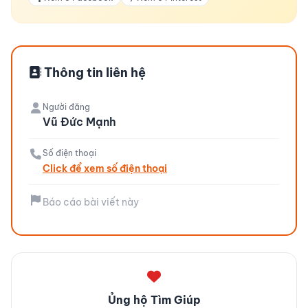
Thông tin liên hệ
Người đăng
Vũ Đức Mạnh
Số điện thoại
Click để xem số điện thoại
Báo cáo bài viết này
Ủng hộ Tìm Giúp