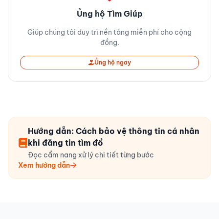
Ủng hộ Tìm Giúp
Giúp chúng tôi duy trì nền tảng miễn phí cho cộng
đồng.
Ủng hộ ngay
Hướng dẫn: Cách bảo vệ thông tin cá nhân
khi đăng tin tìm đồ
Đọc cẩm nang xử lý chi tiết từng bước
Xem hướng dẫn