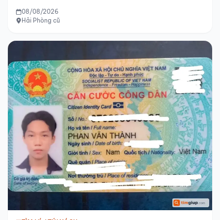
08/08/2026
Hải Phòng cũ