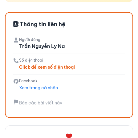
Thông tin liên hệ
Người đăng
Trần Nguyễn Ly Na
Số điện thoại
Click để xem số điện thoại
Facebook
Xem trang cá nhân
Báo cáo bài viết này