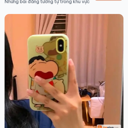
Những bài đăng tương tự trong khu vực