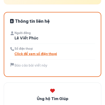
Thông tin liên hệ
Người đăng
Lê Viết Phúc
Số điện thoại
Click để xem số điện thoại
Báo cáo bài viết này
Ủng hộ Tìm Giúp