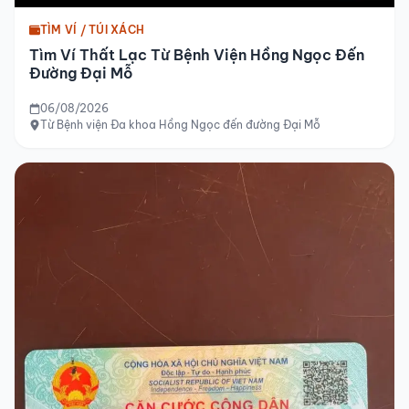
TÌM VÍ / TÚI XÁCH
Tìm Ví Thất Lạc Từ Bệnh Viện Hồng Ngọc Đến
Đường Đại Mỗ
06/08/2026
Từ Bệnh viện Đa khoa Hồng Ngọc đến đường Đại Mỗ