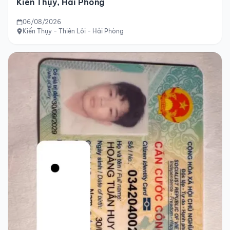
Kiến Thụy, Hải Phòng
06/08/2026
Kiến Thụy - Thiên Lôi - Hải Phòng