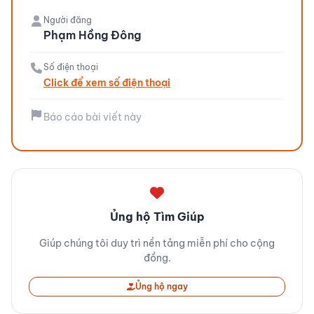
Người đăng
Phạm Hồng Đông
Số điện thoại
Click để xem số điện thoại
Báo cáo bài viết này
Ủng hộ Tìm Giúp
Giúp chúng tôi duy trì nền tảng miễn phí cho cộng
đồng.
Ủng hộ ngay