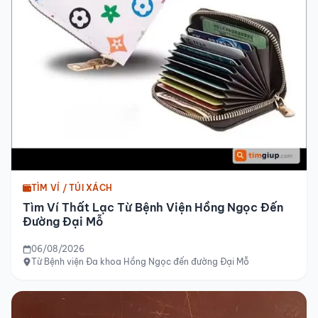
TÌM VÍ / TÚI XÁCH
Tìm Ví Thất Lạc Từ Bệnh Viện Hồng Ngọc Đến
Đường Đại Mỗ
06/08/2026
Từ Bệnh viện Đa khoa Hồng Ngọc đến đường Đại Mỗ