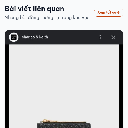
Bài viết liên quan
Xem tất cả
Những bài đăng tương tự trong khu vực