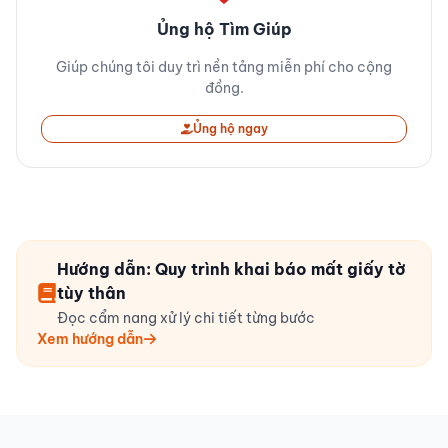
Ủng hộ Tìm Giúp
Giúp chúng tôi duy trì nền tảng miễn phí cho cộng
đồng.
Ủng hộ ngay
Hướng dẫn: Quy trình khai báo mất giấy tờ
tùy thân
Đọc cẩm nang xử lý chi tiết từng bước
Xem hướng dẫn