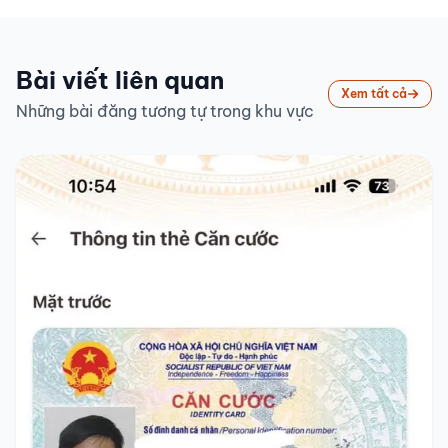
Bài viết liên quan
Xem tất cả
Những bài đăng tương tự trong khu vực