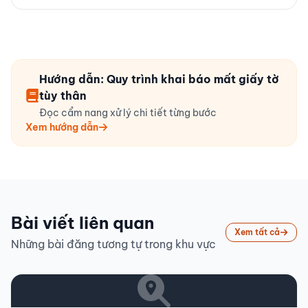
Hướng dẫn: Quy trình khai báo mất giấy tờ
tùy thân
Đọc cẩm nang xử lý chi tiết từng bước
Xem hướng dẫn
Bài viết liên quan
Xem tất cả
Những bài đăng tương tự trong khu vực