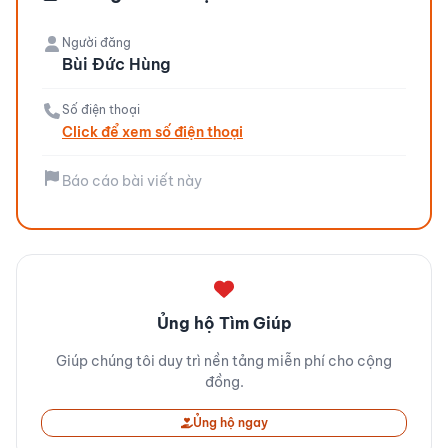
Người đăng
Bùi Đức Hùng
Số điện thoại
Click để xem số điện thoại
Báo cáo bài viết này
Ủng hộ Tìm Giúp
Giúp chúng tôi duy trì nền tảng miễn phí cho cộng
đồng.
Ủng hộ ngay