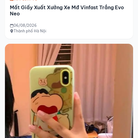
Mất Giấy Xuất Xưởng Xe Mđ Vinfast Trắng Evo
Neo
06/08/2026
Thành phố Hà Nội