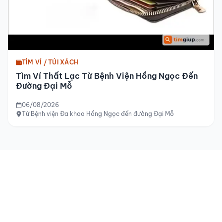
TÌM VÍ / TÚI XÁCH
Tìm Ví Thất Lạc Từ Bệnh Viện Hồng Ngọc Đến
Đường Đại Mỗ
06/08/2026
Từ Bệnh viện Đa khoa Hồng Ngọc đến đường Đại Mỗ