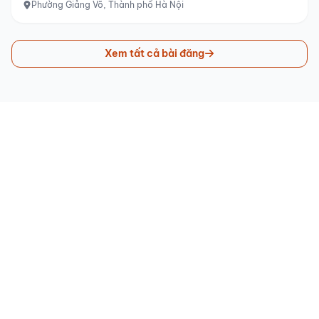
Phường Giảng Võ, Thành phố Hà Nội
Xem tất cả bài đăng