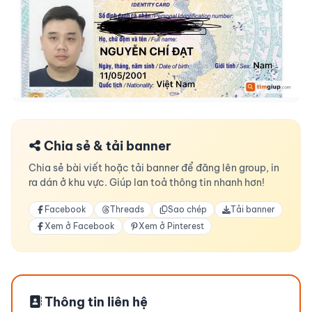
Chia sẻ & tải banner
Chia sẻ bài viết hoặc tải banner để đăng lên group, in
ra dán ở khu vực. Giúp lan toả thông tin nhanh hơn!
Facebook
Threads
Sao chép
Tải banner
Xem ở Facebook
Xem ở Pinterest
Thông tin liên hệ