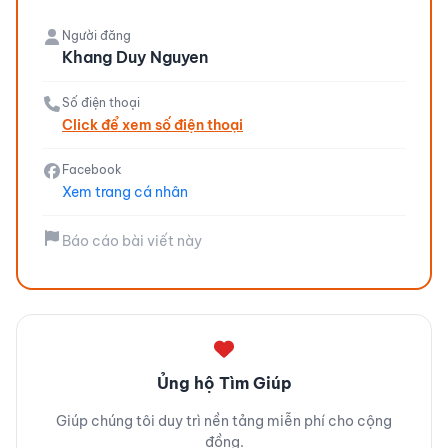
Người đăng
Khang Duy Nguyen
Số điện thoại
Click để xem số điện thoại
Facebook
Xem trang cá nhân
Báo cáo bài viết này
Ủng hộ Tìm Giúp
Giúp chúng tôi duy trì nền tảng miễn phí cho cộng
đồng.