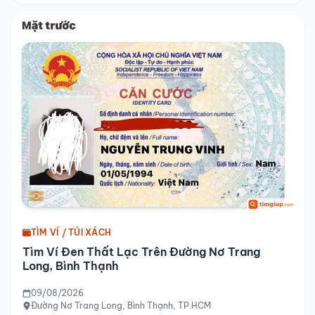
TÌM VÍ / TÚI XÁCH
Tìm Ví Đen Thất Lạc Trên Đường Nơ Trang
Long, Bình Thạnh
09/08/2026
Đường Nơ Trang Long, Bình Thạnh, TP.HCM