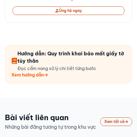
Ủng hộ ngay
Hướng dẫn: Quy trình khai báo mất giấy tờ
tùy thân
Đọc cẩm nang xử lý chi tiết từng bước
Xem hướng dẫn
Bài viết liên quan
Xem tất cả
Những bài đăng tương tự trong khu vực