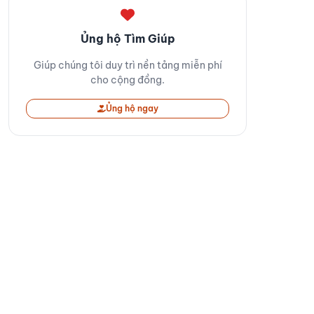
Ủng hộ Tìm Giúp
Giúp chúng tôi duy trì nền tảng miễn phí
cho cộng đồng.
Ủng hộ ngay