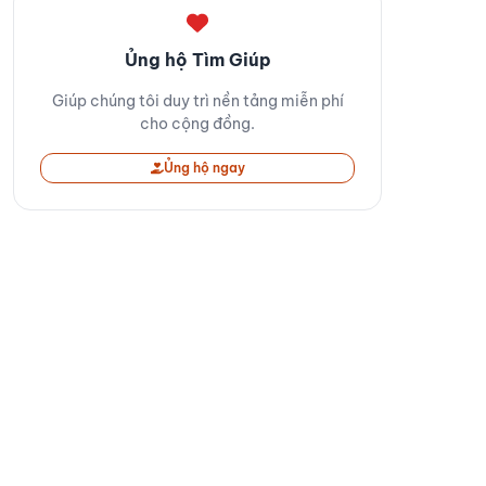
Ủng hộ Tìm Giúp
Giúp chúng tôi duy trì nền tảng miễn phí
cho cộng đồng.
Ủng hộ ngay