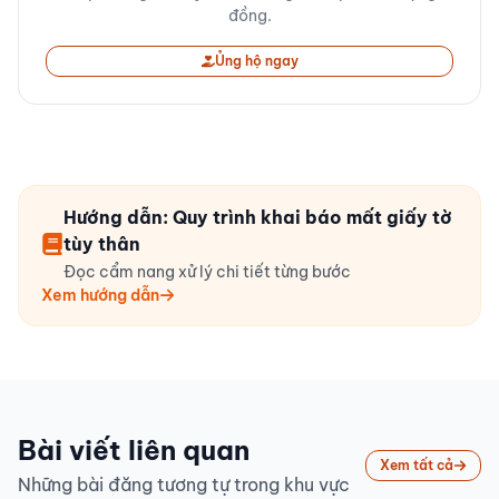
đồng.
Ủng hộ ngay
Hướng dẫn: Quy trình khai báo mất giấy tờ
tùy thân
Đọc cẩm nang xử lý chi tiết từng bước
Xem hướng dẫn
Bài viết liên quan
Xem tất cả
Những bài đăng tương tự trong khu vực