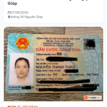
Giáp
07/08/2026
đường Võ Nguyên Giáp