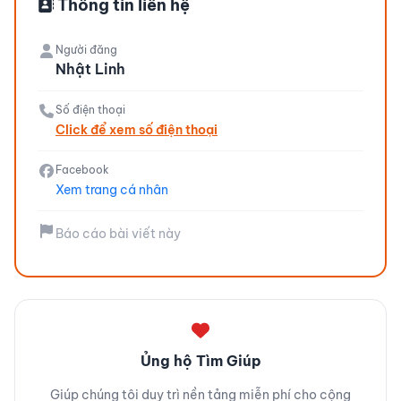
Thông tin liên hệ
Người đăng
Nhật Linh
Số điện thoại
Click để xem số điện thoại
Facebook
Xem trang cá nhân
Báo cáo bài viết này
Ủng hộ Tìm Giúp
Giúp chúng tôi duy trì nền tảng miễn phí cho cộng