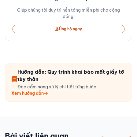
Giúp chúng tôi duy trì nền tảng miễn phí cho cộng
đồng.
Ủng hộ ngay
Hướng dẫn: Quy trình khai báo mất giấy tờ
tùy thân
Đọc cẩm nang xử lý chi tiết từng bước
Xem hướng dẫn
Bài viết liên quan