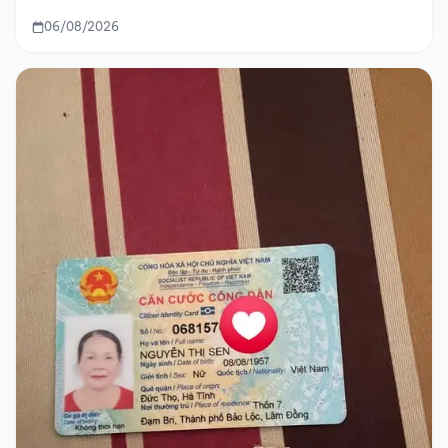
06/08/2026