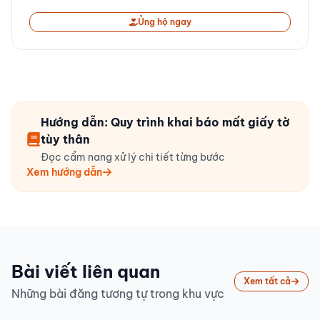
Ủng hộ ngay
Hướng dẫn: Quy trình khai báo mất giấy tờ
tùy thân
Đọc cẩm nang xử lý chi tiết từng bước
Xem hướng dẫn
Bài viết liên quan
Xem tất cả
Những bài đăng tương tự trong khu vực