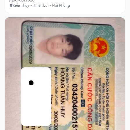
06/08/2026
Kiến Thụy - Thiên Lôi - Hải Phòng