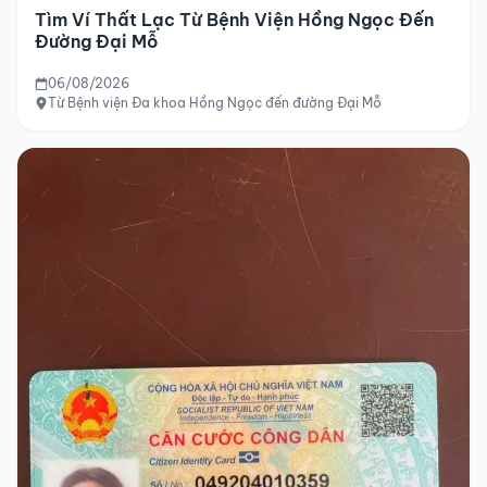
Tìm Ví Thất Lạc Từ Bệnh Viện Hồng Ngọc Đến
Đường Đại Mỗ
06/08/2026
Từ Bệnh viện Đa khoa Hồng Ngọc đến đường Đại Mỗ