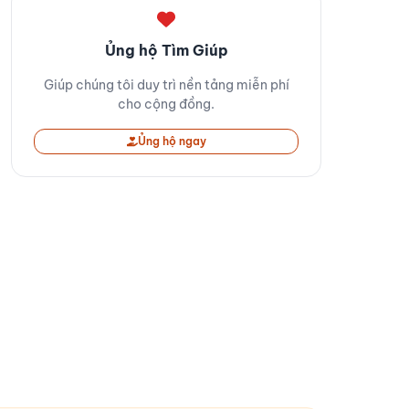
Ủng hộ Tìm Giúp
Giúp chúng tôi duy trì nền tảng miễn phí
cho cộng đồng.
Ủng hộ ngay