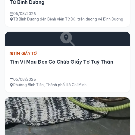
Từ Bình Dương
06/08/2026
Từ Bình Dương đến Bệnh viện Từ Dũ, trên đường về Bình Dương
TÌM GIẤY TỜ
Tìm Ví Màu Đen Có Chứa Giấy Tờ Tuỳ Thân
05/08/2026
Phường Bình Tiên, Thành phố Hồ Chí Minh