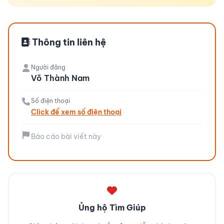
Thông tin liên hệ
Người đăng
Võ Thành Nam
Số điện thoại
Click để xem số điện thoại
Báo cáo bài viết này
Ủng hộ Tìm Giúp