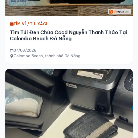
TÌM VÍ / TÚI XÁCH
Tìm Túi Đen Chứa Cccd Nguyễn Thanh Thảo Tại
Colombo Beach Đà Nẵng
07/08/2026
Colombo Beach, thành phố Đà Nẵng