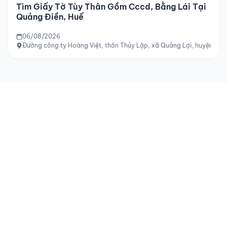
Tìm Giấy Tờ Tùy Thân Gồm Cccd, Bằng Lái Tại
Quảng Điền, Huế
06/08/2026
Đường công ty Hoàng Việt, thôn Thủy Lập, xã Quảng Lợi, huyện Quản