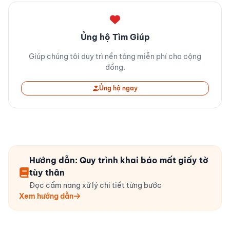
Ủng hộ Tìm Giúp
Giúp chúng tôi duy trì nền tảng miễn phí cho cộng
đồng.
Ủng hộ ngay
Hướng dẫn: Quy trình khai báo mất giấy tờ
tùy thân
Đọc cẩm nang xử lý chi tiết từng bước
Xem hướng dẫn