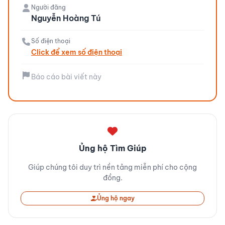
Người đăng
Nguyễn Hoàng Tú
Số điện thoại
Click để xem số điện thoại
Báo cáo bài viết này
Ủng hộ Tìm Giúp
Giúp chúng tôi duy trì nền tảng miễn phí cho cộng
đồng.
Ủng hộ ngay