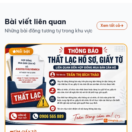
Bài viết liên quan
Xem tất cả
Những bài đăng tương tự trong khu vực
Nổi bật