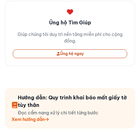
Ủng hộ Tìm Giúp
Giúp chúng tôi duy trì nền tảng miễn phí cho cộng
đồng.
Ủng hộ ngay
Hướng dẫn: Quy trình khai báo mất giấy tờ
tùy thân
Đọc cẩm nang xử lý chi tiết từng bước
Xem hướng dẫn