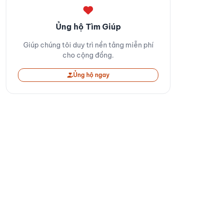
Ủng hộ Tìm Giúp
Giúp chúng tôi duy trì nền tảng miễn phí
cho cộng đồng.
Ủng hộ ngay