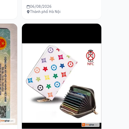
06/08/2026
Thành phố Hà Nội