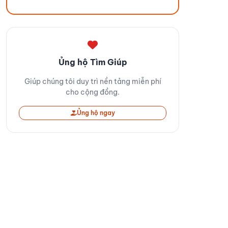
Ủng hộ Tìm Giúp
Giúp chúng tôi duy trì nền tảng miễn phí
cho cộng đồng.
Ủng hộ ngay