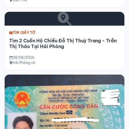
TÌM GIẤY TỜ
Tìm 2 Cuốn Hộ Chiếu Đỗ Thị Thuỳ Trang - Trần
Thị Thảo Tại Hải Phòng
08/08/2026
Hải Phòng cũ