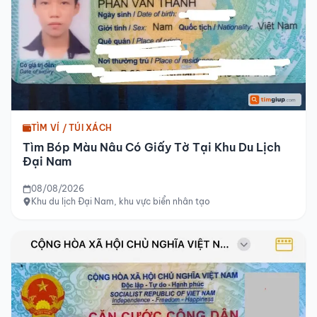
TÌM VÍ / TÚI XÁCH
Tìm Bóp Màu Nâu Có Giấy Tờ Tại Khu Du Lịch
Đại Nam
08/08/2026
Khu du lịch Đại Nam, khu vực biển nhân tạo