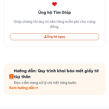
Ủng hộ Tìm Giúp
Giúp chúng tôi duy trì nền tảng miễn phí cho cộng
đồng.
Ủng hộ ngay
Hướng dẫn: Quy trình khai báo mất giấy tờ
tùy thân
Đọc cẩm nang xử lý chi tiết từng bước
Xem hướng dẫn