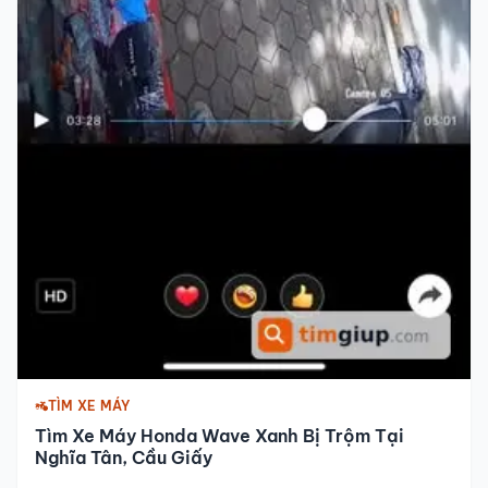
TÌM XE MÁY
Tìm Xe Máy Honda Wave Xanh Bị Trộm Tại
Nghĩa Tân, Cầu Giấy