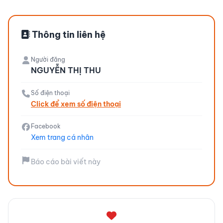
Thông tin liên hệ
Người đăng
NGUYỄN THỊ THU
Số điện thoại
Click để xem số điện thoại
Facebook
Xem trang cá nhân
Báo cáo bài viết này