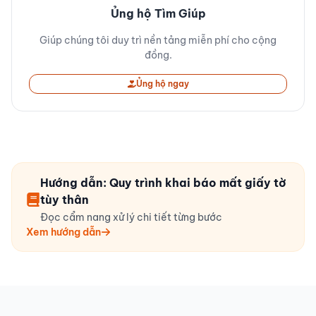
Ủng hộ Tìm Giúp
Giúp chúng tôi duy trì nền tảng miễn phí cho cộng
đồng.
Ủng hộ ngay
Hướng dẫn: Quy trình khai báo mất giấy tờ
tùy thân
Đọc cẩm nang xử lý chi tiết từng bước
Xem hướng dẫn