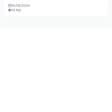
06/08/2026
Hà Nội