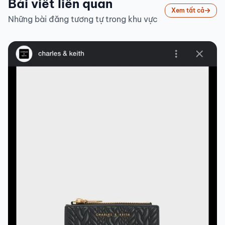
Bài viết liên quan
Xem tất cả
Những bài đăng tương tự trong khu vực