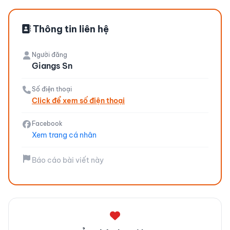
Thông tin liên hệ
Người đăng
Giangs Sn
Số điện thoại
Click để xem số điện thoại
Facebook
Xem trang cá nhân
Báo cáo bài viết này