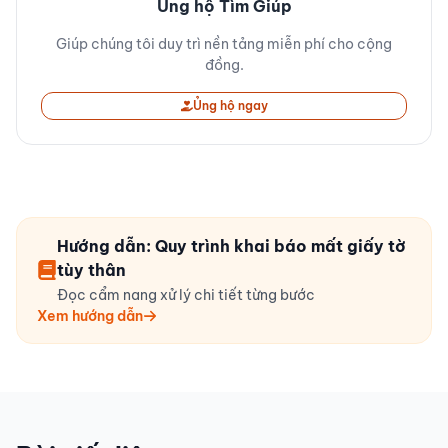
Ủng hộ Tìm Giúp
Giúp chúng tôi duy trì nền tảng miễn phí cho cộng
đồng.
Ủng hộ ngay
Hướng dẫn: Quy trình khai báo mất giấy tờ
tùy thân
Đọc cẩm nang xử lý chi tiết từng bước
Xem hướng dẫn