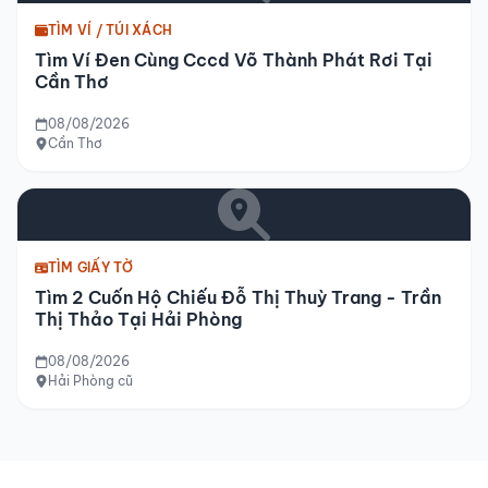
TÌM VÍ / TÚI XÁCH
Tìm Ví Đen Cùng Cccd Võ Thành Phát Rơi Tại
Cần Thơ
08/08/2026
Cần Thơ
TÌM GIẤY TỜ
Tìm 2 Cuốn Hộ Chiếu Đỗ Thị Thuỳ Trang - Trần
Thị Thảo Tại Hải Phòng
08/08/2026
Hải Phòng cũ