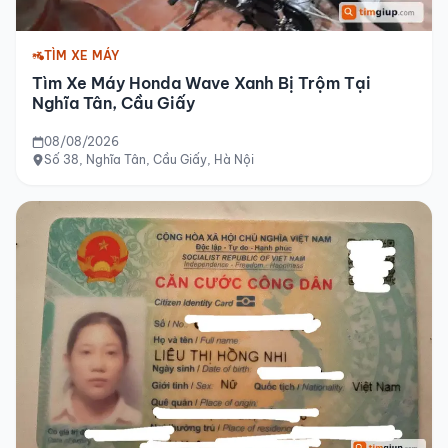
TÌM XE MÁY
Tìm Xe Máy Honda Wave Xanh Bị Trộm Tại
Nghĩa Tân, Cầu Giấy
08/08/2026
Số 38, Nghĩa Tân, Cầu Giấy, Hà Nội