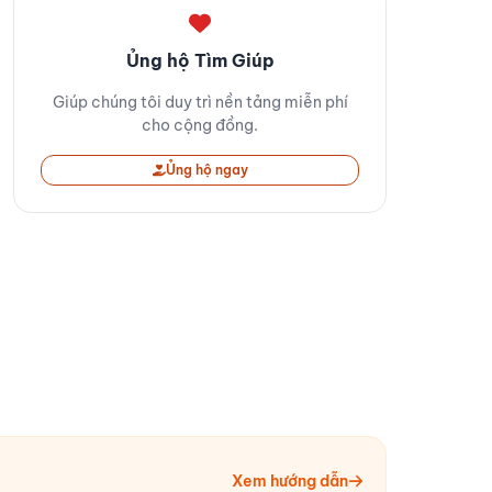
Ủng hộ Tìm Giúp
Giúp chúng tôi duy trì nền tảng miễn phí
cho cộng đồng.
Ủng hộ ngay
Xem hướng dẫn