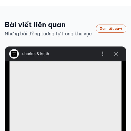
Bài viết liên quan
Xem tất cả
Những bài đăng tương tự trong khu vực