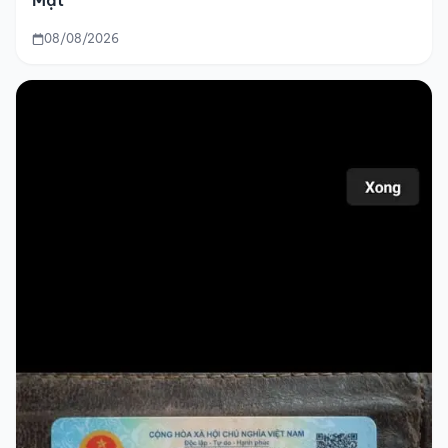
Mặt
08/08/2026