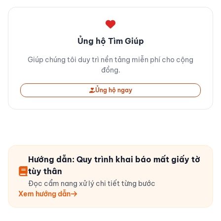
Ủng hộ Tìm Giúp
Giúp chúng tôi duy trì nền tảng miễn phí cho cộng
đồng.
Ủng hộ ngay
Hướng dẫn: Quy trình khai báo mất giấy tờ
tùy thân
Đọc cẩm nang xử lý chi tiết từng bước
Xem hướng dẫn