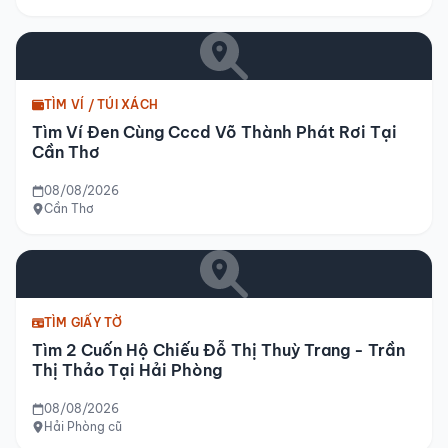
TÌM VÍ / TÚI XÁCH
Tìm Ví Đen Cùng Cccd Võ Thành Phát Rơi Tại
Cần Thơ
08/08/2026
Cần Thơ
TÌM GIẤY TỜ
Tìm 2 Cuốn Hộ Chiếu Đỗ Thị Thuỳ Trang - Trần
Thị Thảo Tại Hải Phòng
08/08/2026
Hải Phòng cũ