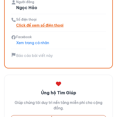
Người đăng
Ngọc Hảo
Số điện thoại
Click để xem số điện thoại
Facebook
Xem trang cá nhân
Báo cáo bài viết này
Ủng hộ Tìm Giúp
Giúp chúng tôi duy trì nền tảng miễn phí cho cộng
đồng.