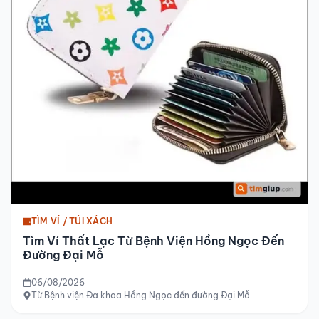
TÌM VÍ / TÚI XÁCH
Tìm Ví Thất Lạc Từ Bệnh Viện Hồng Ngọc Đến
Đường Đại Mỗ
06/08/2026
Từ Bệnh viện Đa khoa Hồng Ngọc đến đường Đại Mỗ