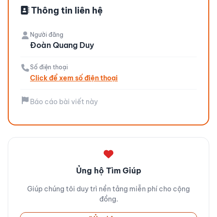
Thông tin liên hệ
Người đăng
Đoàn Quang Duy
Số điện thoại
Click để xem số điện thoại
Báo cáo bài viết này
Ủng hộ Tìm Giúp
Giúp chúng tôi duy trì nền tảng miễn phí cho cộng
đồng.