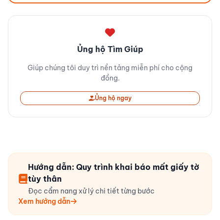
Ủng hộ Tìm Giúp
Giúp chúng tôi duy trì nền tảng miễn phí cho cộng
đồng.
Ủng hộ ngay
Hướng dẫn: Quy trình khai báo mất giấy tờ
tùy thân
Đọc cẩm nang xử lý chi tiết từng bước
Xem hướng dẫn