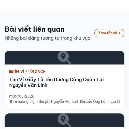
Bài viết liên quan
Xem tất cả
Những bài đăng tương tự trong khu vực
TÌM VÍ / TÚI XÁCH
Tìm Ví Giấy Tờ Tên Dương Công Quân Tại
Nguyễn Văn Linh
09/08/2026
Từ hướng trạm thu phí Nguyễn Văn Linh lên cầu Ông Lớn, qua khu dâ