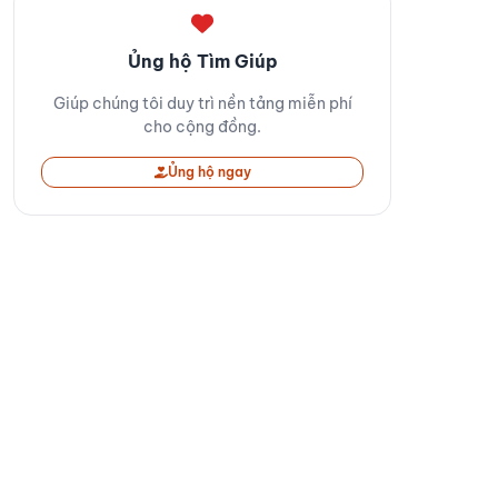
Ủng hộ Tìm Giúp
Giúp chúng tôi duy trì nền tảng miễn phí
cho cộng đồng.
Ủng hộ ngay