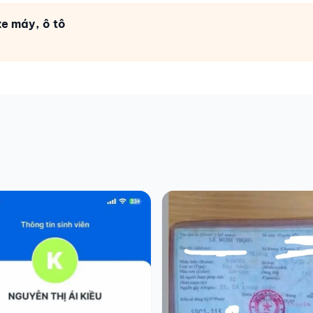
e máy, ô tô