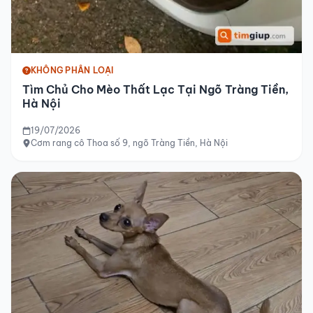
KHÔNG PHÂN LOẠI
Tìm Chủ Cho Mèo Thất Lạc Tại Ngõ Tràng Tiền,
Hà Nội
19/07/2026
Cơm rang cô Thoa số 9, ngõ Tràng Tiền, Hà Nội