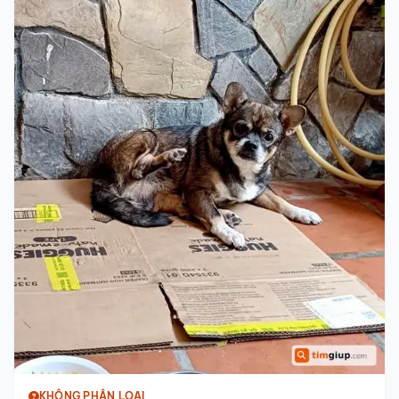
KHÔNG PHÂN LOẠI