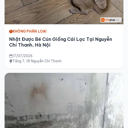
KHÔNG PHÂN LOẠI
Nhặt Được Bé Cún Giống Cái Lạc Tại Nguyễn
Chí Thanh, Hà Nội
17/07/2026
Tầng 7, 18 Nguyễn Chí Thanh