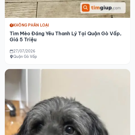
KHÔNG PHÂN LOẠI
Tìm Mèo Đáng Yêu Thanh Lý Tại Quận Gò Vấp,
Giá 5 Triệu
27/07/2026
Quận Gò Vấp