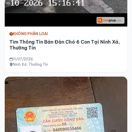
KHÔNG PHÂN LOẠI
Tìm Thông Tin Bán Đàn Chó 6 Con Tại Ninh Xá,
Thường Tín
11/07/2026
Ninh Xá, Thường Tín