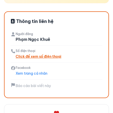
Thông tin liên hệ
Người đăng
Phạm Ngọc Khuê
Số điện thoại
Click để xem số điện thoại
Facebook
Xem trang cá nhân
Báo cáo bài viết này