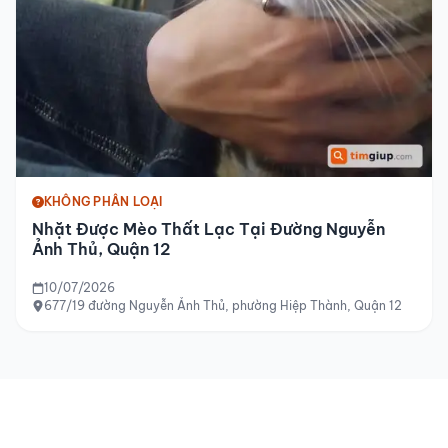
KHÔNG PHÂN LOẠI
Nhặt Được Mèo Thất Lạc Tại Đường Nguyễn
Ảnh Thủ, Quận 12
10/07/2026
677/19 đường Nguyễn Ảnh Thủ, phường Hiệp Thành, Quận 12