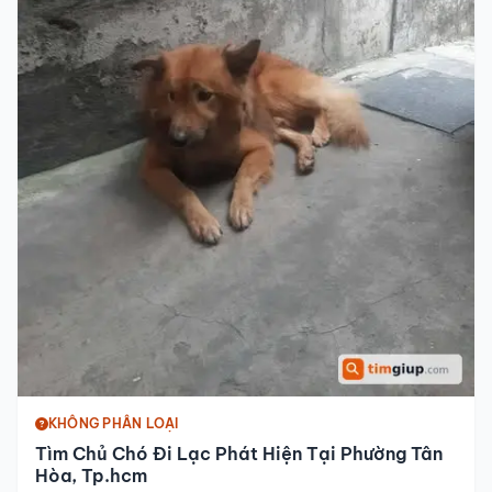
KHÔNG PHÂN LOẠI
Tìm Chủ Chó Đi Lạc Phát Hiện Tại Phường Tân
Hòa, Tp.hcm