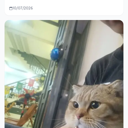
10/07/2026