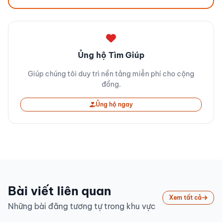
Ủng hộ Tìm Giúp
Giúp chúng tôi duy trì nền tảng miễn phí cho cộng
đồng.
Ủng hộ ngay
Bài viết liên quan
Xem tất cả
Những bài đăng tương tự trong khu vực