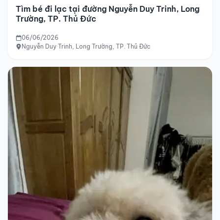
Tìm bé đi lạc tại đường Nguyễn Duy Trinh, Long
Trường, TP. Thủ Đức
06/06/2026
Nguyễn Duy Trinh, Long Trường, TP. Thủ Đức