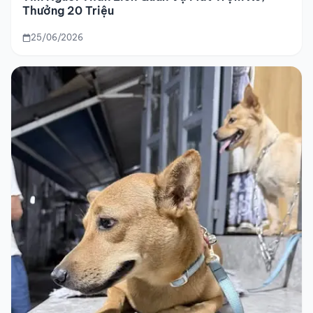
Thưởng 20 Triệu
25/06/2026