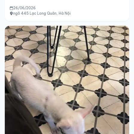
26/06/2026
ngõ 445 Lạc Long Quân, Hà Nội