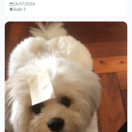
24/07/2026
Quận 3