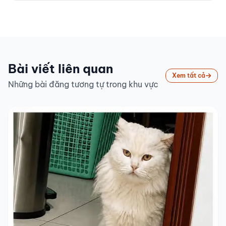
Bài viết liên quan
Xem tất cả
Những bài đăng tương tự trong khu vực