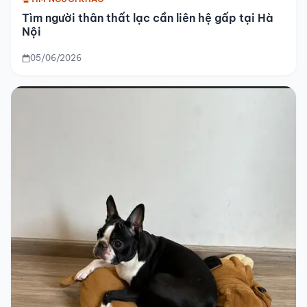
Tìm người thân thất lạc cần liên hệ gấp tại Hà
Nội
05/06/2026