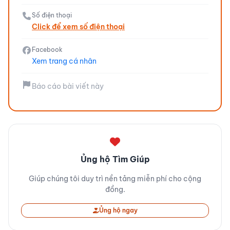
Số điện thoại
Click để xem số điện thoại
Facebook
Xem trang cá nhân
Báo cáo bài viết này
Ủng hộ Tìm Giúp
Giúp chúng tôi duy trì nền tảng miễn phí cho cộng
đồng.
Ủng hộ ngay