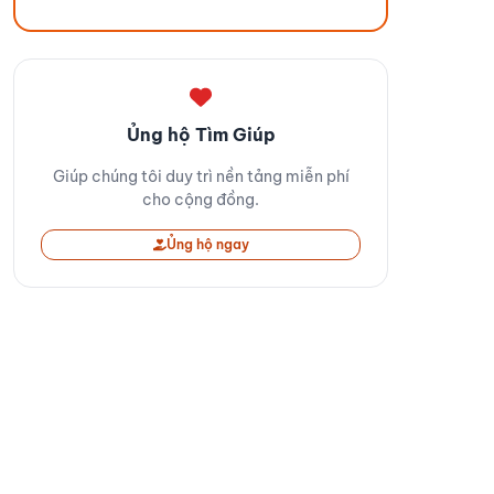
Ủng hộ Tìm Giúp
Giúp chúng tôi duy trì nền tảng miễn phí
cho cộng đồng.
Ủng hộ ngay