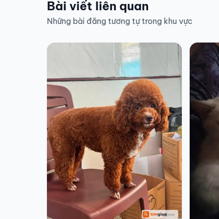
Bài viết liên quan
Những bài đăng tương tự trong khu vực